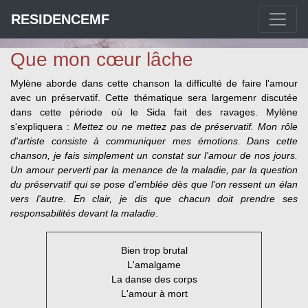
RESIDENCEMF
Que mon cœur lâche
Mylène aborde dans cette chanson la difficulté de faire l'amour
avec un préservatif. Cette thématique sera largemenr discutée
dans cette période où le Sida fait des ravages. Mylène
s'expliquera :
Mettez ou ne mettez pas de préservatif. Mon rôle
d'artiste consiste à communiquer mes émotions. Dans cette
chanson, je fais simplement un constat sur l'amour de nos jours.
Un amour perverti par la menance de la maladie, par la question
du préservatif qui se pose d'emblée dès que l'on ressent un élan
vers l'autre. En clair, je dis que chacun doit prendre ses
responsabilités devant la maladie
.
Bien trop brutal
L'amalgame
La danse des corps
L'amour à mort