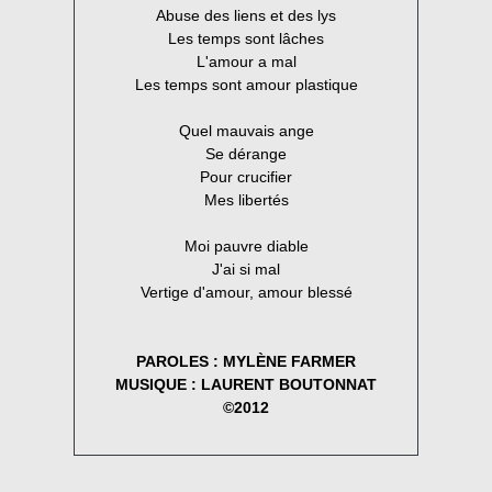
Abuse des liens et des lys
Les temps sont lâches
L'amour a mal
Les temps sont amour plastique
Quel mauvais ange
Se dérange
Pour crucifier
Mes libertés
Moi pauvre diable
J'ai si mal
Vertige d'amour, amour blessé
PAROLES : MYLÈNE FARMER
MUSIQUE : LAURENT BOUTONNAT
©2012