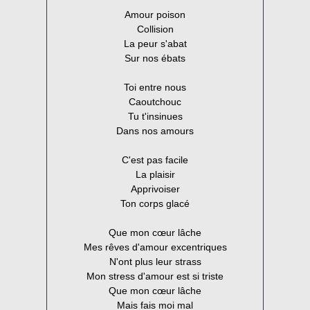
Amour poison
Collision
La peur s'abat
Sur nos ébats
Toi entre nous
Caoutchouc
Tu t'insinues
Dans nos amours
C'est pas facile
La plaisir
Apprivoiser
Ton corps glacé
Que mon cœur lâche
Mes rêves d'amour excentriques
N'ont plus leur strass
Mon stress d'amour est si triste
Que mon cœur lâche
Mais fais moi mal